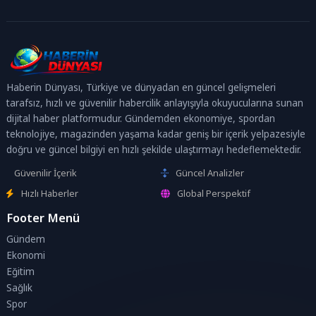
Haberin Dünyası, Türkiye ve dünyadan en güncel gelişmeleri
tarafsız, hızlı ve güvenilir habercilik anlayışıyla okuyucularına sunan
dijital haber platformudur. Gündemden ekonomiye, spordan
teknolojiye, magazinden yaşama kadar geniş bir içerik yelpazesiyle
doğru ve güncel bilgiyi en hızlı şekilde ulaştırmayı hedeflemektedir.
Güvenilir İçerik
Güncel Analizler
Hızlı Haberler
Global Perspektif
Footer Menü
Gündem
Ekonomi
Eğitim
Sağlık
Spor