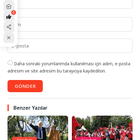
0
Daha sonraki yorumlarımda kullanılması için adım, e-posta
adresim ve site adresim bu tarayıcıya kaydedilsin.
GÖNDER
Benzer Yazılar