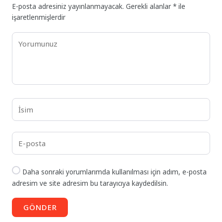
E-posta adresiniz yayınlanmayacak.
Gerekli alanlar
*
ile
işaretlenmişlerdir
Daha sonraki yorumlarımda kullanılması için adım, e-posta
adresim ve site adresim bu tarayıcıya kaydedilsin.
GÖNDER