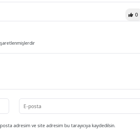
0
işaretlenmişlerdir
posta adresim ve site adresim bu tarayıcıya kaydedilsin.