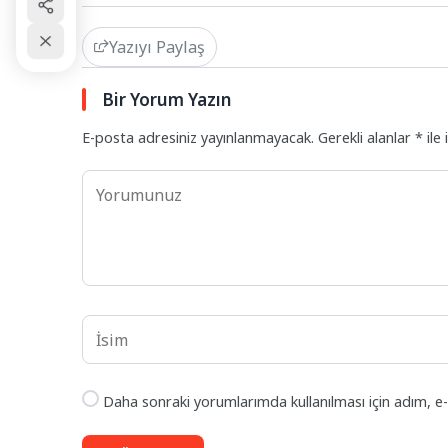
Yazıyı Paylaş
Bir Yorum Yazın
E-posta adresiniz yayınlanmayacak.
Gerekli alanlar
*
ile 
Daha sonraki yorumlarımda kullanılması için adım, e-