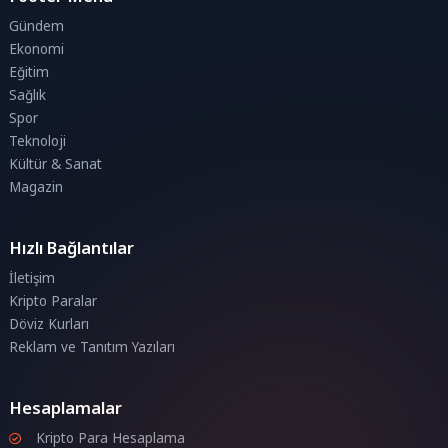
Gündem
Ekonomi
Eğitim
Sağlık
Spor
Teknoloji
Kültür & Sanat
Magazin
Hızlı Bağlantılar
İletişim
Kripto Paralar
Döviz Kurları
Reklam ve Tanıtım Yazıları
Hesaplamalar
Kripto Para Hesaplama