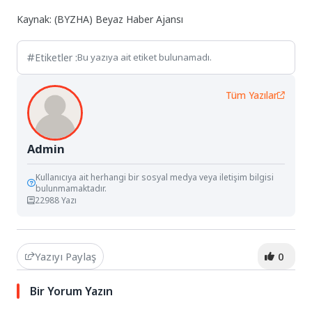
Kaynak: (BYZHA) Beyaz Haber Ajansı
Etiketler :
Bu yazıya ait etiket bulunamadı.
Tüm Yazılar
Admin
Kullanıcıya ait herhangi bir sosyal medya veya iletişim bilgisi
bulunmamaktadır.
22988 Yazı
Yazıyı Paylaş
0
Bir Yorum Yazın