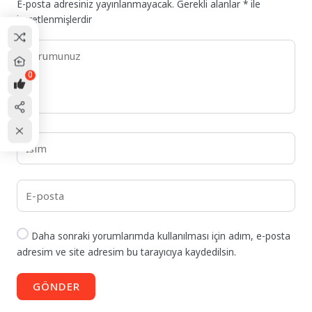
E-posta adresiniz yayınlanmayacak.
Gerekli alanlar
*
ile
işaretlenmişlerdir
0
Daha sonraki yorumlarımda kullanılması için adım, e-posta
adresim ve site adresim bu tarayıcıya kaydedilsin.
GÖNDER