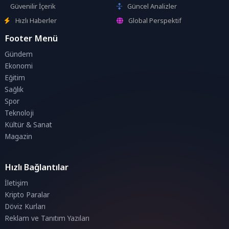
Güvenilir İçerik
Güncel Analizler
Hızlı Haberler
Global Perspektif
Footer Menü
Gündem
Ekonomi
Eğitim
Sağlık
Spor
Teknoloji
Kültür & Sanat
Magazin
Hızlı Bağlantılar
İletişim
Kripto Paralar
Döviz Kurları
Reklam ve Tanıtım Yazıları