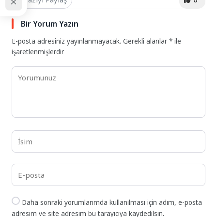
Bir Yorum Yazın
E-posta adresiniz yayınlanmayacak.
Gerekli alanlar
*
ile
işaretlenmişlerdir
Daha sonraki yorumlarımda kullanılması için adım, e-posta
adresim ve site adresim bu tarayıcıya kaydedilsin.