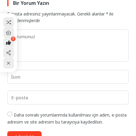
Bir Yorum Yazın
E-posta adresiniz yayınlanmayacak.
Gerekli alanlar
*
ile
işaretlenmişlerdir
0
Daha sonraki yorumlarımda kullanılması için adım, e-posta
adresim ve site adresim bu tarayıcıya kaydedilsin.