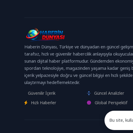
Haberin Dünyası, Türkiye ve dünyadan en güncel gelişm
tarafsız, hızlı ve güvenilir habercilik anlayışıyla okuyucula
sunan dijital haber platformudur. Gündemden ekonomi
spordan teknolojiye, magazinden yaşama kadar geniş b
içerik yelpazesiyle doğru ve güncel bilgiyi en hızlı şekilde
ulaştırmayı hedeflemektedir.
Güvenilir İçerik
Güncel Analizler
Hızlı Haberler
Global Perspektif
Bu site, kull
Devam edere