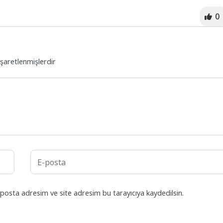
0
işaretlenmişlerdir
posta adresim ve site adresim bu tarayıcıya kaydedilsin.