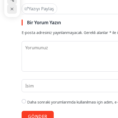
Yazıyı Paylaş
Bir Yorum Yazın
E-posta adresiniz yayınlanmayacak.
Gerekli alanlar
*
ile 
Daha sonraki yorumlarımda kullanılması için adım, e-
GÖNDER