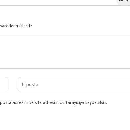
işaretlenmişlerdir
posta adresim ve site adresim bu tarayıcıya kaydedilsin.