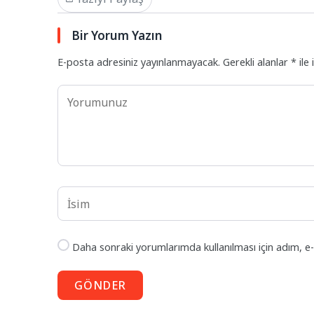
Bir Yorum Yazın
E-posta adresiniz yayınlanmayacak.
Gerekli alanlar
*
ile 
Daha sonraki yorumlarımda kullanılması için adım, e-
GÖNDER