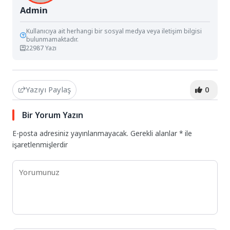
Admin
Kullanıcıya ait herhangi bir sosyal medya veya iletişim bilgisi
bulunmamaktadır.
22987 Yazı
Yazıyı Paylaş
0
Bir Yorum Yazın
E-posta adresiniz yayınlanmayacak.
Gerekli alanlar
*
ile
işaretlenmişlerdir