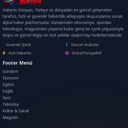
Haberin Dünyası, Türkiye ve dünyadan en güncel gelişmeleri
tarafsız, hızlı ve güvenilir habercilik anlayışıyla okuyucularına sunan
dijital haber platformudur. Gündemden ekonomiye, spordan
teknolojiye, magazinden yaşama kadar geniş bir içerik yelpazesiyle
doğru ve güncel bilgiyi en hızlı şekilde ulaştırmayı hedeflemektedir.
Güvenilir İçerik
Güncel Analizler
Hızlı Haberler
Global Perspektif
Footer Menü
Gündem
Ekonomi
Eğitim
Sağlık
Spor
Teknoloji
Kültür & Sanat
Magazin