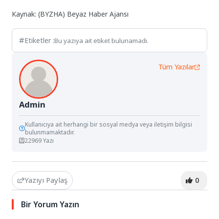
Kaynak: (BYZHA) Beyaz Haber Ajansı
Etiketler :
Bu yazıya ait etiket bulunamadı.
Tüm Yazılar
Admin
Kullanıcıya ait herhangi bir sosyal medya veya iletişim bilgisi
bulunmamaktadır.
22969 Yazı
Yazıyı Paylaş
0
Bir Yorum Yazın