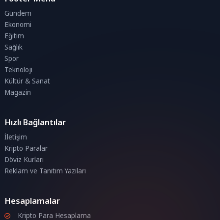
Gündem
Ekonomi
Eğitim
Sağlık
Spor
Teknoloji
Kültür & Sanat
Magazin
Hızlı Bağlantılar
İletişim
Kripto Paralar
Döviz Kurları
Reklam ve Tanıtım Yazıları
Hesaplamalar
Kripto Para Hesaplama