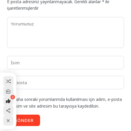
E-posta adresiniz yayınlanmayacak.
Gerekli alanlar
*
ile
işaretlenmişlerdir
0
Daha sonraki yorumlarımda kullanılması için adım, e-posta
adresim ve site adresim bu tarayıcıya kaydedilsin.
GÖNDER