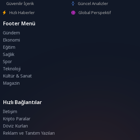
Güvenilir İçerik
Güncel Analizler
Hızlı Haberler
Global Perspektif
Footer Menü
Gündem
Ekonomi
Eğitim
Sağlık
Spor
Teknoloji
Kültür & Sanat
Magazin
Hızlı Bağlantılar
İletişim
Kripto Paralar
Döviz Kurları
Reklam ve Tanıtım Yazıları