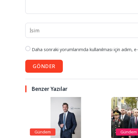
Daha sonraki yorumlarımda kullanılması için adım, e-
GÖNDER
Benzer Yazılar
Gündem
Gündem