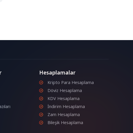
r
Hesaplamalar
Kripto Para Hesaplama
Döviz Hesaplama
KDV Hesaplama
zıları
İndirim Hesaplama
Zam Hesaplama
Bileşik Hesaplama