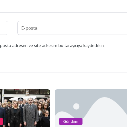
posta adresim ve site adresim bu tarayıcıya kaydedilsin.
Gündem