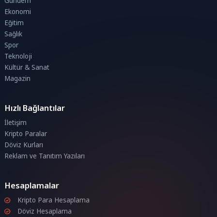
Gündem
Ekonomi
Eğitim
Sağlık
Spor
Teknoloji
Kültür & Sanat
Magazin
Hızlı Bağlantılar
İletişim
Kripto Paralar
Döviz Kurları
Reklam ve Tanıtım Yazıları
Hesaplamalar
Kripto Para Hesaplama
Döviz Hesaplama