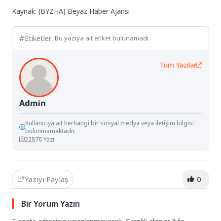
Kaynak: (BYZHA) Beyaz Haber Ajansı
Etiketler :
Bu yazıya ait etiket bulunamadı.
Tüm Yazılar
Admin
Kullanıcıya ait herhangi bir sosyal medya veya iletişim bilgisi
bulunmamaktadır.
22876 Yazı
Yazıyı Paylaş
0
Bir Yorum Yazın