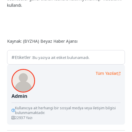
kullandı.
Kaynak: (BYZHA) Beyaz Haber Ajansı
Etiketler :
Bu yazıya ait etiket bulunamadı.
Tüm Yazılar
Admin
Kullanıcıya ait herhangi bir sosyal medya veya iletişim bilgisi
bulunmamaktadır.
22937 Yazı