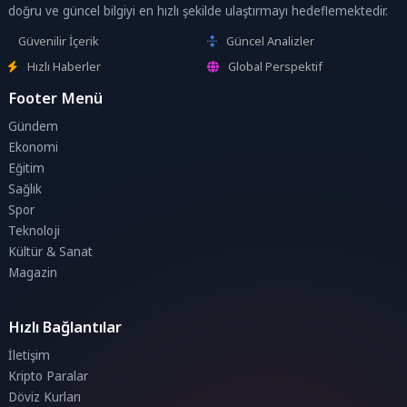
doğru ve güncel bilgiyi en hızlı şekilde ulaştırmayı hedeflemektedir.
Güvenilir İçerik
Güncel Analizler
Hızlı Haberler
Global Perspektif
Footer Menü
Gündem
Ekonomi
Eğitim
Sağlık
Spor
Teknoloji
Kültür & Sanat
Magazin
Hızlı Bağlantılar
İletişim
Kripto Paralar
Döviz Kurları