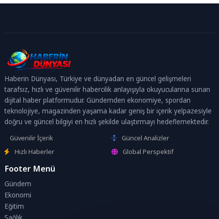
Haberin Dünyası, Türkiye ve dünyadan en güncel gelişmeleri
tarafsız, hızlı ve güvenilir habercilik anlayışıyla okuyucularına sunan
dijital haber platformudur. Gündemden ekonomiye, spordan
teknolojiye, magazinden yaşama kadar geniş bir içerik yelpazesiyle
doğru ve güncel bilgiyi en hızlı şekilde ulaştırmayı hedeflemektedir.
Güvenilir İçerik
Güncel Analizler
Hızlı Haberler
Global Perspektif
Footer Menü
Gündem
Ekonomi
Eğitim
Sağlık