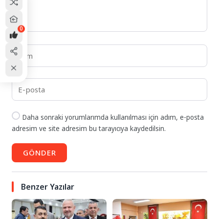
0
Daha sonraki yorumlarımda kullanılması için adım, e-posta
adresim ve site adresim bu tarayıcıya kaydedilsin.
GÖNDER
Benzer Yazılar