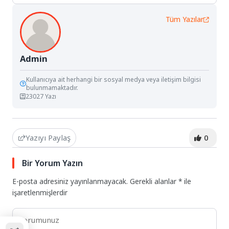
Tüm Yazılar
Admin
Kullanıcıya ait herhangi bir sosyal medya veya iletişim bilgisi
bulunmamaktadır.
23027 Yazı
Yazıyı Paylaş
0
Bir Yorum Yazın
E-posta adresiniz yayınlanmayacak.
Gerekli alanlar
*
ile
işaretlenmişlerdir