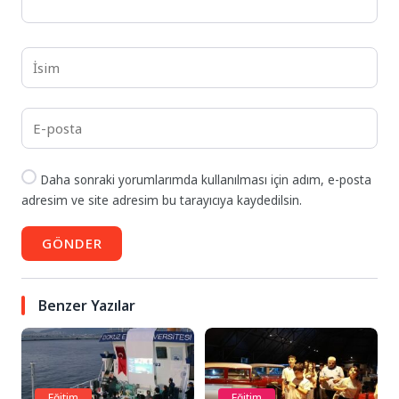
Daha sonraki yorumlarımda kullanılması için adım, e-posta
adresim ve site adresim bu tarayıcıya kaydedilsin.
GÖNDER
Benzer Yazılar
Eğitim
Eğitim