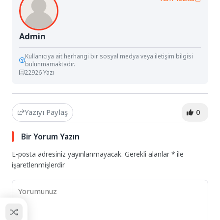
Admin
Kullanıcıya ait herhangi bir sosyal medya veya iletişim bilgisi
bulunmamaktadır.
22926 Yazı
Yazıyı Paylaş
0
Bir Yorum Yazın
E-posta adresiniz yayınlanmayacak.
Gerekli alanlar
*
ile
işaretlenmişlerdir