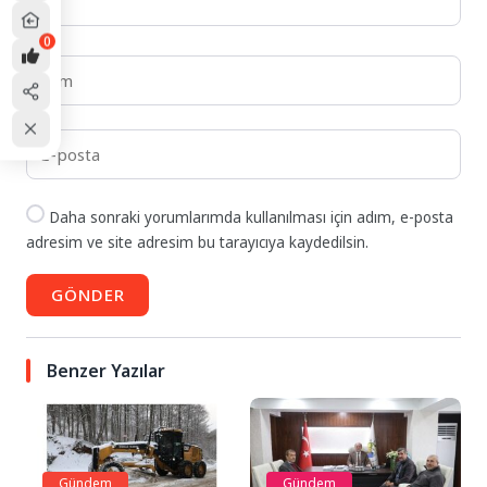
0
Daha sonraki yorumlarımda kullanılması için adım, e-posta
adresim ve site adresim bu tarayıcıya kaydedilsin.
GÖNDER
Benzer Yazılar
Gündem
Gündem