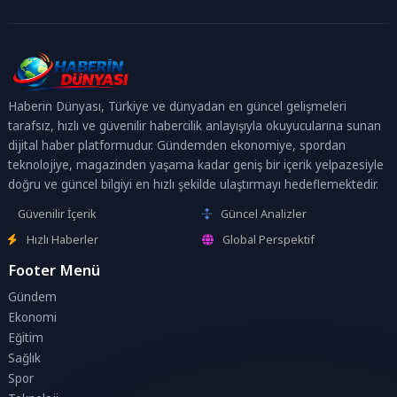
Haberin Dünyası, Türkiye ve dünyadan en güncel gelişmeleri
tarafsız, hızlı ve güvenilir habercilik anlayışıyla okuyucularına sunan
dijital haber platformudur. Gündemden ekonomiye, spordan
teknolojiye, magazinden yaşama kadar geniş bir içerik yelpazesiyle
doğru ve güncel bilgiyi en hızlı şekilde ulaştırmayı hedeflemektedir.
Güvenilir İçerik
Güncel Analizler
Hızlı Haberler
Global Perspektif
Footer Menü
Gündem
Ekonomi
Eğitim
Sağlık
Spor