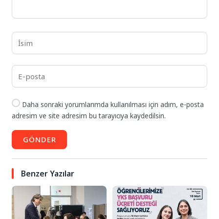
Daha sonraki yorumlarımda kullanılması için adım, e-posta
adresim ve site adresim bu tarayıcıya kaydedilsin.
GÖNDER
Benzer Yazılar