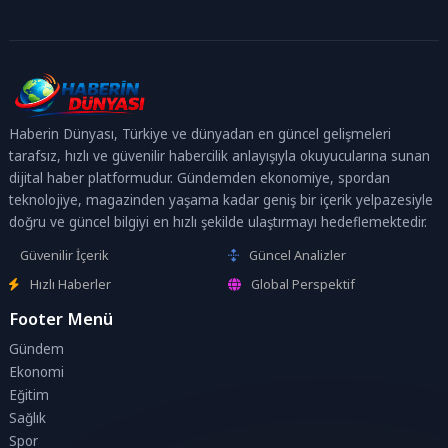
Haberin Dünyası, Türkiye ve dünyadan en güncel gelişmeleri
tarafsız, hızlı ve güvenilir habercilik anlayışıyla okuyucularına sunan
dijital haber platformudur. Gündemden ekonomiye, spordan
teknolojiye, magazinden yaşama kadar geniş bir içerik yelpazesiyle
doğru ve güncel bilgiyi en hızlı şekilde ulaştırmayı hedeflemektedir.
Güvenilir İçerik
Güncel Analizler
Hızlı Haberler
Global Perspektif
Footer Menü
Gündem
Ekonomi
Eğitim
Sağlık
Spor