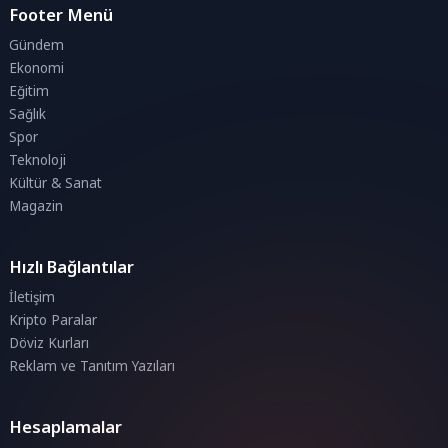
Footer Menü
Gündem
Ekonomi
Eğitim
Sağlık
Spor
Teknoloji
Kültür & Sanat
Magazin
Hızlı Bağlantılar
İletişim
Kripto Paralar
Döviz Kurları
Reklam ve Tanıtım Yazıları
Hesaplamalar