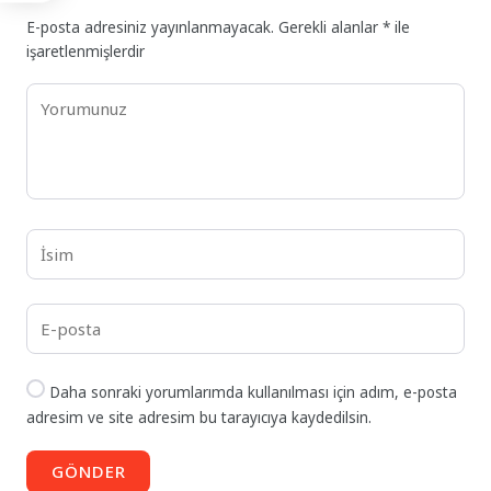
E-posta adresiniz yayınlanmayacak.
Gerekli alanlar
*
ile
işaretlenmişlerdir
Daha sonraki yorumlarımda kullanılması için adım, e-posta
adresim ve site adresim bu tarayıcıya kaydedilsin.
GÖNDER