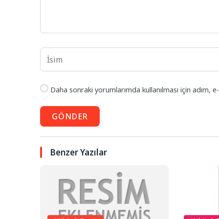
Daha sonraki yorumlarımda kullanılması için adım, e-
GÖNDER
Benzer Yazılar