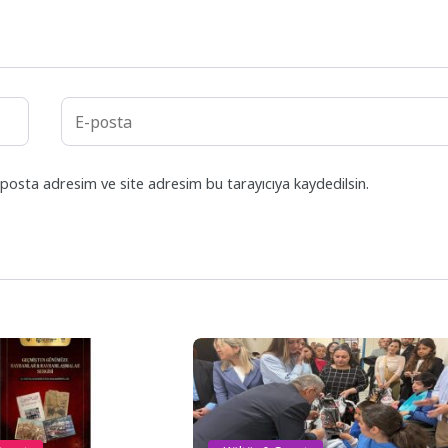
posta adresim ve site adresim bu tarayıcıya kaydedilsin.