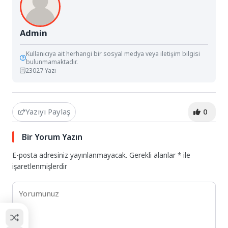
Admin
Kullanıcıya ait herhangi bir sosyal medya veya iletişim bilgisi
bulunmamaktadır.
23027 Yazı
Yazıyı Paylaş
0
Bir Yorum Yazın
E-posta adresiniz yayınlanmayacak.
Gerekli alanlar
*
ile
işaretlenmişlerdir