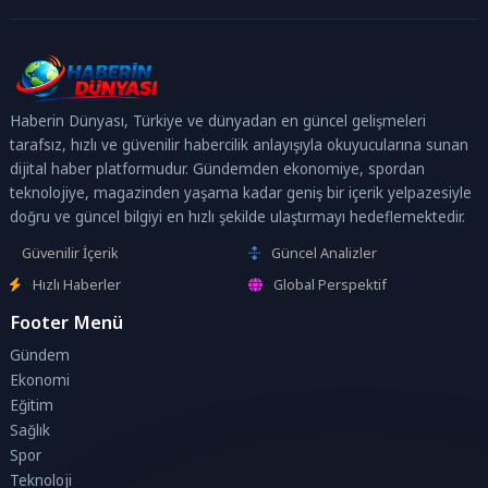
Haberin Dünyası, Türkiye ve dünyadan en güncel gelişmeleri
tarafsız, hızlı ve güvenilir habercilik anlayışıyla okuyucularına sunan
dijital haber platformudur. Gündemden ekonomiye, spordan
teknolojiye, magazinden yaşama kadar geniş bir içerik yelpazesiyle
doğru ve güncel bilgiyi en hızlı şekilde ulaştırmayı hedeflemektedir.
Güvenilir İçerik
Güncel Analizler
Hızlı Haberler
Global Perspektif
Footer Menü
Gündem
Ekonomi
Eğitim
Sağlık
Spor
Teknoloji