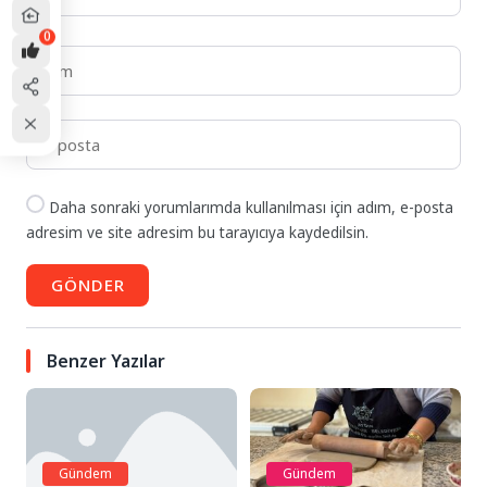
0
Daha sonraki yorumlarımda kullanılması için adım, e-posta
adresim ve site adresim bu tarayıcıya kaydedilsin.
GÖNDER
Benzer Yazılar
Gündem
Gündem