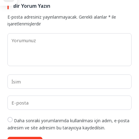
Bir Yorum Yazın
E-posta adresiniz yayınlanmayacak.
Gerekli alanlar
*
ile
işaretlenmişlerdir
Daha sonraki yorumlarımda kullanılması için adım, e-posta
adresim ve site adresim bu tarayıcıya kaydedilsin.