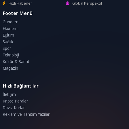
Hızlı Haberler
Global Perspektif
Footer Menü
Gündem
Ekonomi
Eğitim
Sağlık
Spor
Teknoloji
Kültür & Sanat
Magazin
Hızlı Bağlantılar
İletişim
Kripto Paralar
Döviz Kurları
Reklam ve Tanıtım Yazıları