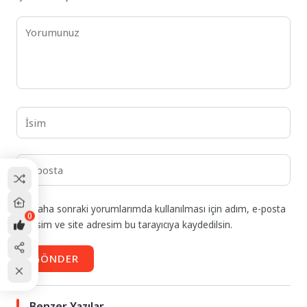
Daha sonraki yorumlarımda kullanılması için adım, e-posta
0
adresim ve site adresim bu tarayıcıya kaydedilsin.
GÖNDER
Benzer Yazılar