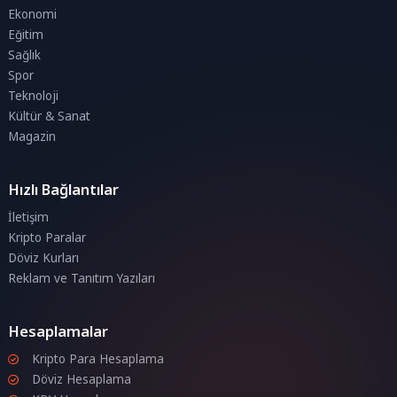
Ekonomi
Eğitim
Sağlık
Spor
Teknoloji
Kültür & Sanat
Magazin
Hızlı Bağlantılar
İletişim
Kripto Paralar
Döviz Kurları
Reklam ve Tanıtım Yazıları
Hesaplamalar
Kripto Para Hesaplama
Döviz Hesaplama