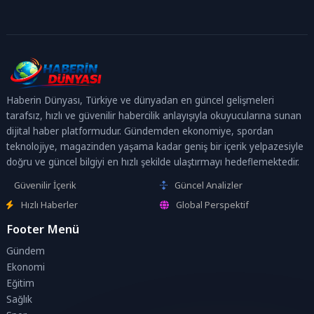
Haberin Dünyası, Türkiye ve dünyadan en güncel gelişmeleri
tarafsız, hızlı ve güvenilir habercilik anlayışıyla okuyucularına sunan
dijital haber platformudur. Gündemden ekonomiye, spordan
teknolojiye, magazinden yaşama kadar geniş bir içerik yelpazesiyle
doğru ve güncel bilgiyi en hızlı şekilde ulaştırmayı hedeflemektedir.
Güvenilir İçerik
Güncel Analizler
Hızlı Haberler
Global Perspektif
Footer Menü
Gündem
Ekonomi
Eğitim
Sağlık