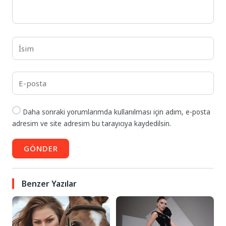
Daha sonraki yorumlarımda kullanılması için adım, e-posta
adresim ve site adresim bu tarayıcıya kaydedilsin.
GÖNDER
Benzer Yazılar