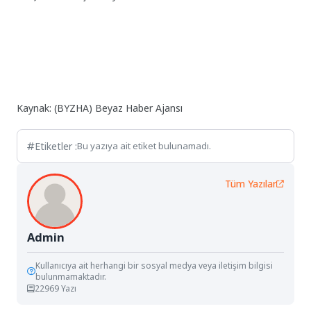
Kaynak: (BYZHA) Beyaz Haber Ajansı
Etiketler :
Bu yazıya ait etiket bulunamadı.
Tüm Yazılar
Admin
Kullanıcıya ait herhangi bir sosyal medya veya iletişim bilgisi
bulunmamaktadır.
22969 Yazı