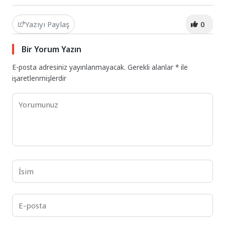
Yazıyı Paylaş
0
Bir Yorum Yazın
E-posta adresiniz yayınlanmayacak.
Gerekli alanlar
*
ile
işaretlenmişlerdir