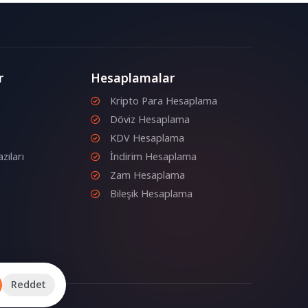
r
Hesaplamalar
Kripto Para Hesaplama
Döviz Hesaplama
KDV Hesaplama
zıları
İndirim Hesaplama
Zam Hesaplama
Bileşik Hesaplama
Reddet