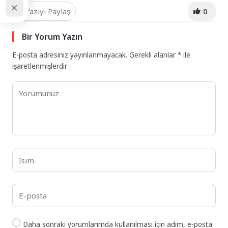
Yazıyı Paylaş
0
Bir Yorum Yazın
E-posta adresiniz yayınlanmayacak.
Gerekli alanlar
*
ile
işaretlenmişlerdir
Daha sonraki yorumlarımda kullanılması için adım, e-posta