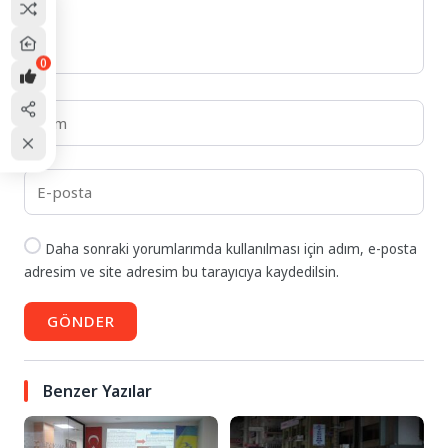
0
Daha sonraki yorumlarımda kullanılması için adım, e-posta
adresim ve site adresim bu tarayıcıya kaydedilsin.
GÖNDER
Benzer Yazılar