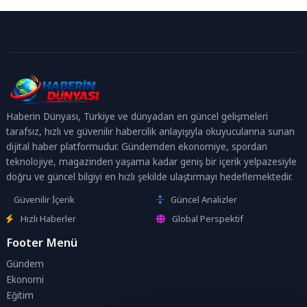
Haberin Dünyası, Türkiye ve dünyadan en güncel gelişmeleri
tarafsız, hızlı ve güvenilir habercilik anlayışıyla okuyucularına sunan
dijital haber platformudur. Gündemden ekonomiye, spordan
teknolojiye, magazinden yaşama kadar geniş bir içerik yelpazesiyle
doğru ve güncel bilgiyi en hızlı şekilde ulaştırmayı hedeflemektedir.
Güvenilir İçerik
Güncel Analizler
Hızlı Haberler
Global Perspektif
Footer Menü
Gündem
Ekonomi
Eğitim