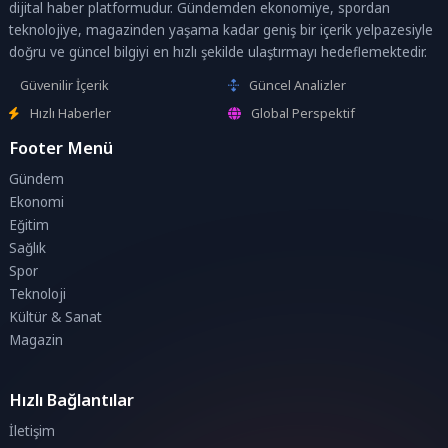
dijital haber platformudur. Gündemden ekonomiye, spordan
teknolojiye, magazinden yaşama kadar geniş bir içerik yelpazesiyle
doğru ve güncel bilgiyi en hızlı şekilde ulaştırmayı hedeflemektedir.
Güvenilir İçerik
Güncel Analizler
Hızlı Haberler
Global Perspektif
Footer Menü
Gündem
Ekonomi
Eğitim
Sağlık
Spor
Teknoloji
Kültür & Sanat
Magazin
Hızlı Bağlantılar
İletişim