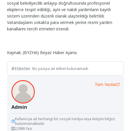
sosyal belediyecilik anlayışı doğrultusunda profesyonel
ekiplerce tespit edildiği, ayni ve nakdi yardımların kayıtlı
sistem üzerinden düzenli olarak ulaştırıldığı belirtildi.
Vatandaşların sokakta para vermek yerine resmi yardım
kanallarını tercih etmeleri istendi.
Kaynak: (BYZHA) Beyaz Haber Ajansı
Etiketler :
Bu yazıya ait etiket bulunamadı.
Tüm Yazılar
Admin
Kullanıcıya ait herhangi bir sosyal medya veya iletişim bilgisi
bulunmamaktadır.
22988 Yazı