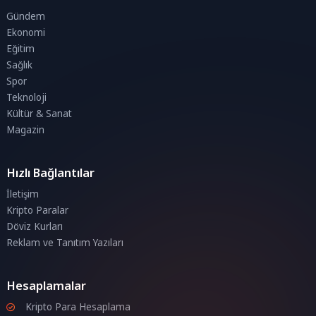
Gündem
Ekonomi
Eğitim
Sağlık
Spor
Teknoloji
Kültür & Sanat
Magazin
Hızlı Bağlantılar
İletişim
Kripto Paralar
Döviz Kurları
Reklam ve Tanıtım Yazıları
Hesaplamalar
Kripto Para Hesaplama