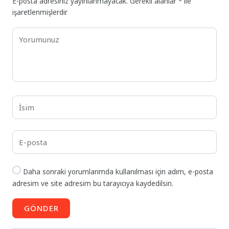
E-posta adresiniz yayınlanmayacak.
Gerekli alanlar
*
ile
işaretlenmişlerdir
Daha sonraki yorumlarımda kullanılması için adım, e-posta
adresim ve site adresim bu tarayıcıya kaydedilsin.
GÖNDER