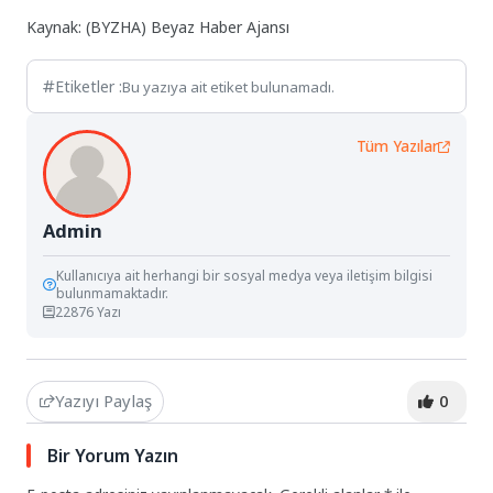
Kaynak: (BYZHA) Beyaz Haber Ajansı
Etiketler :
Bu yazıya ait etiket bulunamadı.
Tüm Yazılar
Admin
Kullanıcıya ait herhangi bir sosyal medya veya iletişim bilgisi
bulunmamaktadır.
22876 Yazı
Yazıyı Paylaş
0
Bir Yorum Yazın