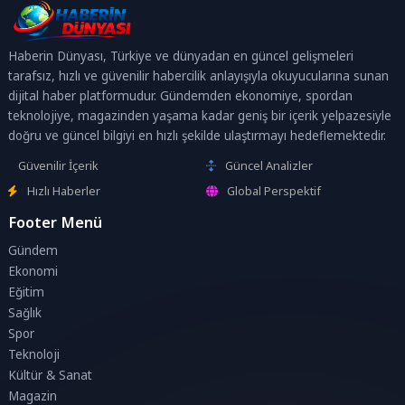
Haberin Dünyası, Türkiye ve dünyadan en güncel gelişmeleri
tarafsız, hızlı ve güvenilir habercilik anlayışıyla okuyucularına sunan
dijital haber platformudur. Gündemden ekonomiye, spordan
teknolojiye, magazinden yaşama kadar geniş bir içerik yelpazesiyle
doğru ve güncel bilgiyi en hızlı şekilde ulaştırmayı hedeflemektedir.
Güvenilir İçerik
Güncel Analizler
Hızlı Haberler
Global Perspektif
Footer Menü
Gündem
Ekonomi
Eğitim
Sağlık
Spor
Teknoloji
Kültür & Sanat
Magazin