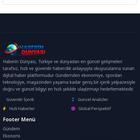
Haberin Dünyası, Türkiye ve dünyadan en güncel gelişmeleri
tarafsız, hızlı ve güvenilir habercilik anlayışıyla okuyucularına sunan
dijital haber platformudur. Gündemden ekonomiye, spordan
teknolojiye, magazinden yaşama kadar geniş bir içerik yelpazesiyle
doğru ve güncel bilgiyi en hızlı şekilde ulaştırmayı hedeflemektedir.
Güvenilir İçerik
Güncel Analizler
Hızlı Haberler
Global Perspektif
Footer Menü
Gündem
Ekonomi