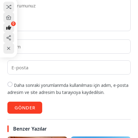
0
Daha sonraki yorumlarımda kullanılması için adım, e-posta
adresim ve site adresim bu tarayıcıya kaydedilsin.
GÖNDER
Benzer Yazılar