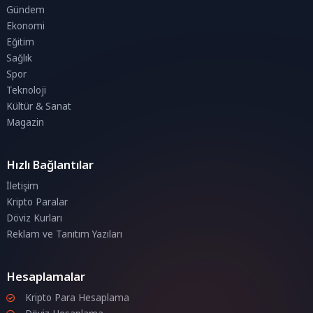
Gündem
Ekonomi
Eğitim
Sağlık
Spor
Teknoloji
Kültür & Sanat
Magazin
Hızlı Bağlantılar
İletişim
Kripto Paralar
Döviz Kurları
Reklam ve Tanıtım Yazıları
Hesaplamalar
Kripto Para Hesaplama