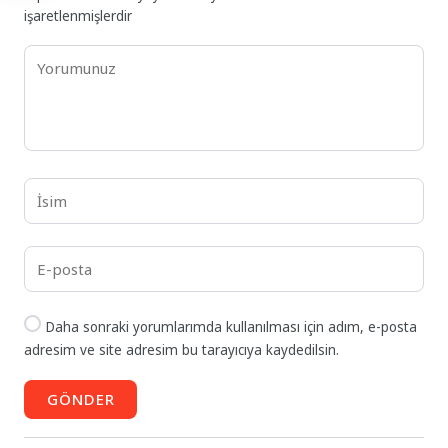
işaretlenmişlerdir
Daha sonraki yorumlarımda kullanılması için adım, e-posta
adresim ve site adresim bu tarayıcıya kaydedilsin.
GÖNDER