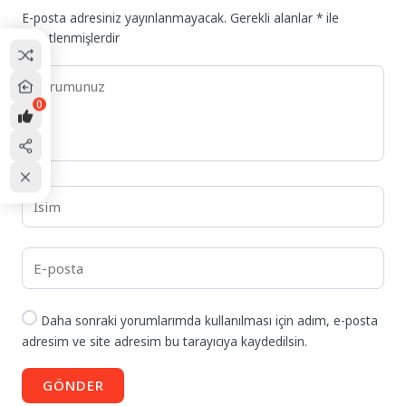
E-posta adresiniz yayınlanmayacak.
Gerekli alanlar
*
ile
işaretlenmişlerdir
0
Daha sonraki yorumlarımda kullanılması için adım, e-posta
adresim ve site adresim bu tarayıcıya kaydedilsin.
GÖNDER