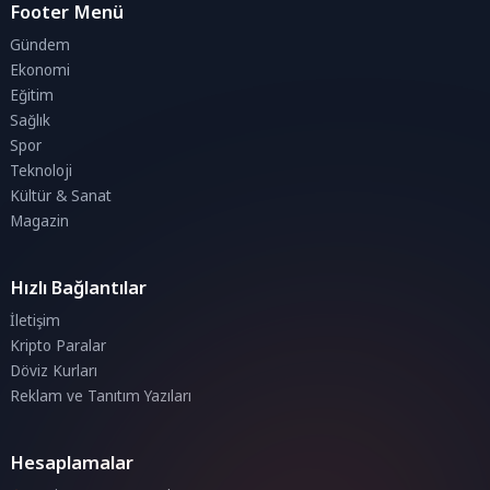
Footer Menü
Gündem
Ekonomi
Eğitim
Sağlık
Spor
Teknoloji
Kültür & Sanat
Magazin
Hızlı Bağlantılar
İletişim
Kripto Paralar
Döviz Kurları
Reklam ve Tanıtım Yazıları
Hesaplamalar