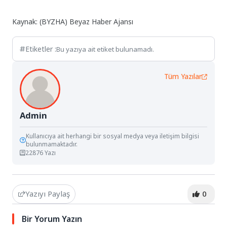
Kaynak: (BYZHA) Beyaz Haber Ajansı
Etiketler :
Bu yazıya ait etiket bulunamadı.
Tüm Yazılar
Admin
Kullanıcıya ait herhangi bir sosyal medya veya iletişim bilgisi
bulunmamaktadır.
22876 Yazı
Yazıyı Paylaş
0
Bir Yorum Yazın