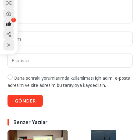
0
Daha sonraki yorumlarımda kullanılması için adım, e-posta
adresim ve site adresim bu tarayıcıya kaydedilsin.
GÖNDER
Benzer Yazılar