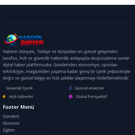
Haberin Dünyası, Türkiye ve dünyadan en güncel gelişmeleri
tarafsız, hızlı ve güvenilir habercilik anlayışıyla okuyucularına sunan
dijital haber platformudur. Gündemden ekonomiye, spordan
teknolojiye, magazinden yaşama kadar geniş bir içerik yelpazesiyle
doğru ve güncel bilgiyi en hızlı şekilde ulaştırmayı hedeflemektedir.
Güvenilir İçerik
Güncel Analizler
Hızlı Haberler
Global Perspektif
Footer Menü
Gündem
Ekonomi
Eğitim