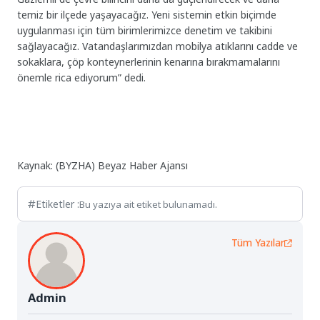
temiz bir ilçede yaşayacağız. Yeni sistemin etkin biçimde
uygulanması için tüm birimlerimizce denetim ve takibini
sağlayacağız. Vatandaşlarımızdan mobilya atıklarını cadde ve
sokaklara, çöp konteynerlerinin kenarına bırakmamalarını
önemle rica ediyorum” dedi.
Kaynak: (BYZHA) Beyaz Haber Ajansı
Etiketler :
Bu yazıya ait etiket bulunamadı.
Tüm Yazılar
Admin