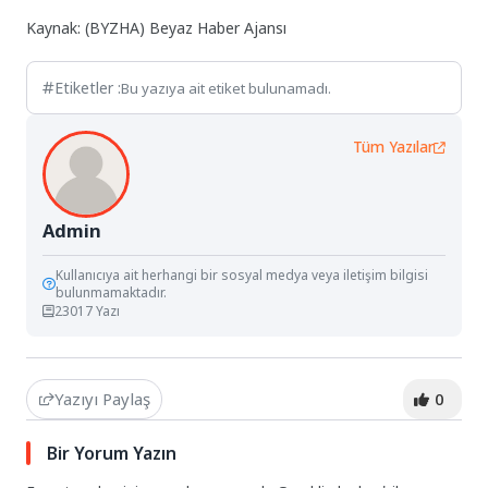
Kaynak: (BYZHA) Beyaz Haber Ajansı
Etiketler :
Bu yazıya ait etiket bulunamadı.
Tüm Yazılar
Admin
Kullanıcıya ait herhangi bir sosyal medya veya iletişim bilgisi
bulunmamaktadır.
23017 Yazı
Yazıyı Paylaş
0
Bir Yorum Yazın