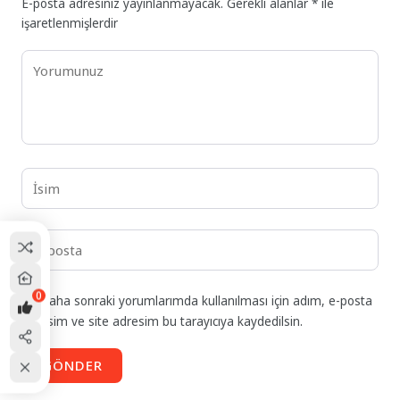
E-posta adresiniz yayınlanmayacak.
Gerekli alanlar
*
ile
işaretlenmişlerdir
0
Daha sonraki yorumlarımda kullanılması için adım, e-posta
adresim ve site adresim bu tarayıcıya kaydedilsin.
GÖNDER