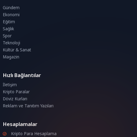
Gündem
Ekonomi
Eğitim
Sağlık
Spor
Teknoloji
Kültür & Sanat
Magazin
Hızlı Bağlantılar
İletişim
Kripto Paralar
Döviz Kurları
Reklam ve Tanıtım Yazıları
Hesaplamalar
Kripto Para Hesaplama