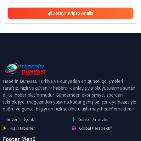
Detaylı Kripto Analiz
Haberin Dünyası, Türkiye ve dünyadan en güncel gelişmeleri
tarafsız, hızlı ve güvenilir habercilik anlayışıyla okuyucularına sunan
dijital haber platformudur. Gündemden ekonomiye, spordan
teknolojiye, magazinden yaşama kadar geniş bir içerik yelpazesiyle
doğru ve güncel bilgiyi en hızlı şekilde ulaştırmayı hedeflemektedir.
Güvenilir İçerik
Güncel Analizler
Hızlı Haberler
Global Perspektif
Footer Menü