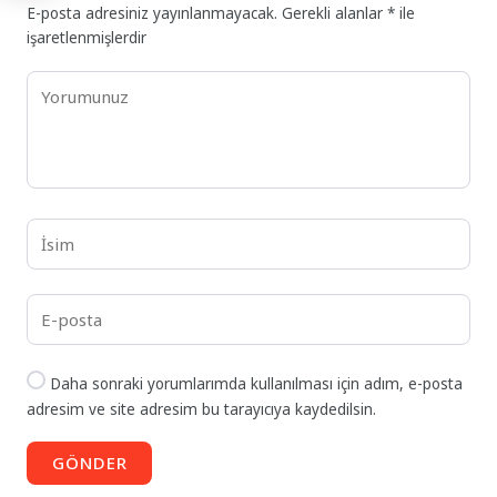
E-posta adresiniz yayınlanmayacak.
Gerekli alanlar
*
ile
işaretlenmişlerdir
Daha sonraki yorumlarımda kullanılması için adım, e-posta
adresim ve site adresim bu tarayıcıya kaydedilsin.
GÖNDER