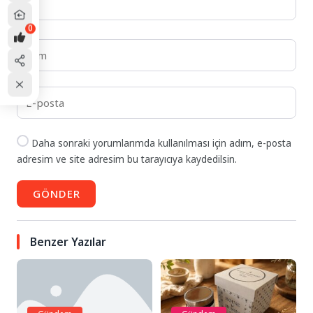
0
Daha sonraki yorumlarımda kullanılması için adım, e-posta
adresim ve site adresim bu tarayıcıya kaydedilsin.
GÖNDER
Benzer Yazılar