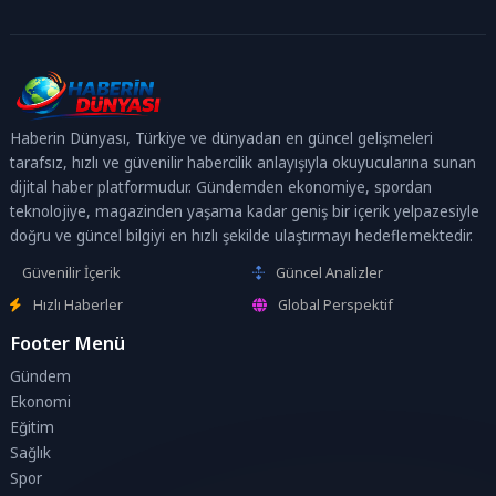
Haberin Dünyası, Türkiye ve dünyadan en güncel gelişmeleri
tarafsız, hızlı ve güvenilir habercilik anlayışıyla okuyucularına sunan
dijital haber platformudur. Gündemden ekonomiye, spordan
teknolojiye, magazinden yaşama kadar geniş bir içerik yelpazesiyle
doğru ve güncel bilgiyi en hızlı şekilde ulaştırmayı hedeflemektedir.
Güvenilir İçerik
Güncel Analizler
Hızlı Haberler
Global Perspektif
Footer Menü
Gündem
Ekonomi
Eğitim
Sağlık
Spor