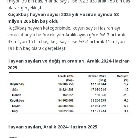
milyon 30 bin baş, manda sayısı ise %2,3 azalarak 158 bin baş
olarak gerçekleşti.
Küçükbaş hayvan sayısı 2025 yılı Haziran ayında 58
milyon 206 bin baş oldu
Küçükbaş hayvan kategorisinde, koyun sayısı Haziran ayı
sonu itibarıyla bir önceki yılın Aralık ayına göre %6,7 artarak
47 milyon 15 bin baş, keçi sayısı ise %3,4 artarak 11 milyon
191 bin baş olarak gerçekleşti.
Hayvan sayıları ve değişim oranları, Aralık 2024-Haziran
2025
Hayvan sayıları, Aralık 2024-Haziran 2025