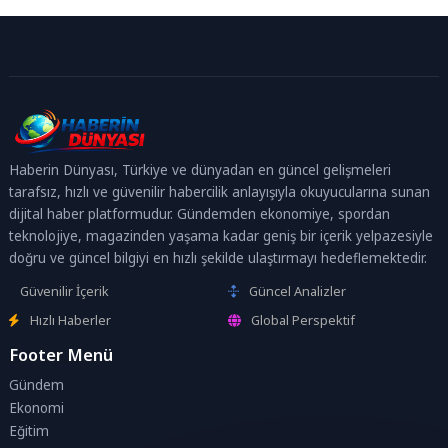
Haberin Dünyası, Türkiye ve dünyadan en güncel gelişmeleri
tarafsız, hızlı ve güvenilir habercilik anlayışıyla okuyucularına sunan
dijital haber platformudur. Gündemden ekonomiye, spordan
teknolojiye, magazinden yaşama kadar geniş bir içerik yelpazesiyle
doğru ve güncel bilgiyi en hızlı şekilde ulaştırmayı hedeflemektedir.
Güvenilir İçerik
Güncel Analizler
Hızlı Haberler
Global Perspektif
Footer Menü
Gündem
Ekonomi
Eğitim