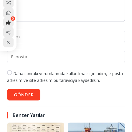
0
Daha sonraki yorumlarımda kullanılması için adım, e-posta
adresim ve site adresim bu tarayıcıya kaydedilsin.
GÖNDER
Benzer Yazılar