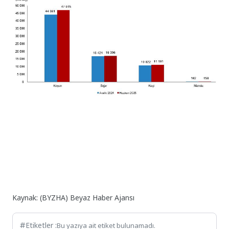
Kaynak: (BYZHA) Beyaz Haber Ajansı
Etiketler :
Bu yazıya ait etiket bulunamadı.