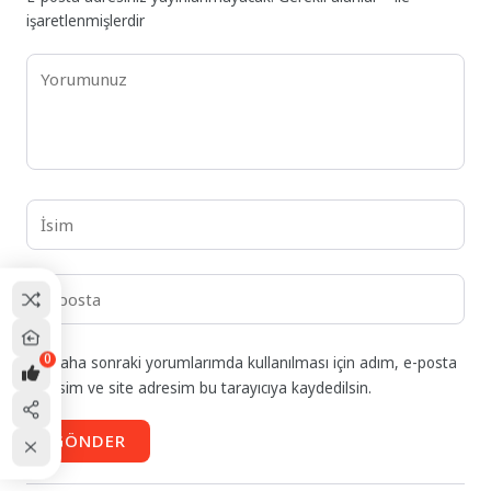
işaretlenmişlerdir
0
Daha sonraki yorumlarımda kullanılması için adım, e-posta
adresim ve site adresim bu tarayıcıya kaydedilsin.
GÖNDER