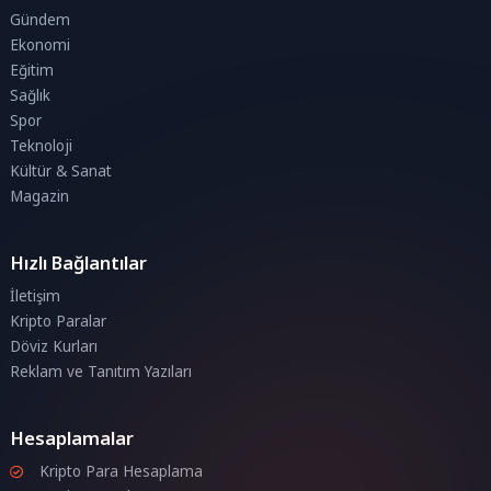
Gündem
Ekonomi
Eğitim
Sağlık
Spor
Teknoloji
Kültür & Sanat
Magazin
Hızlı Bağlantılar
İletişim
Kripto Paralar
Döviz Kurları
Reklam ve Tanıtım Yazıları
Hesaplamalar
Kripto Para Hesaplama