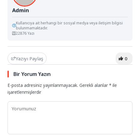
Admin
Kullanıcıya ait herhangi bir sosyal medya veya iletişim bilgisi
bulunmamaktadır.
22876 Yazı
Yazıyı Paylaş
0
Bir Yorum Yazın
E-posta adresiniz yayınlanmayacak.
Gerekli alanlar
*
ile
işaretlenmişlerdir