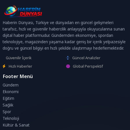
Haberin Dünyası, Türkiye ve dünyadan en güncel gelişmeleri
tarafsız, hızlı ve güvenilir habercilik anlayışıyla okuyucularına sunan
dijital haber platformudur. Gündemden ekonomiye, spordan
teknolojiye, magazinden yaşama kadar geniş bir içerik yelpazesiyle
doğru ve güncel bilgiyi en hızlı şekilde ulaştırmayı hedeflemektedir.
Güvenilir İçerik
Güncel Analizler
Hızlı Haberler
Global Perspektif
Footer Menü
Gündem
Ekonomi
Eğitim
Sağlık
Spor
Teknoloji
Kültür & Sanat