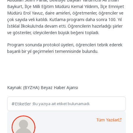
Baykurt, İlçe Milli Eğitim Müdürü Kemal Yıldırım, İlçe Emniyet
Müdürü Erol Yavuz, daire amirleri, öğretmenler, öğrenciler ve
çok sayıda veli katıldı. Kutlama programı daha sonra 100. Yıl
İstiklal İlkokulu’nda devam etti. Öğrencilerin hazırladığı şiirler
ve gösteriler, izleyicilerden büyük beğeni topladı.
Program sonunda protokol üyeleri, öğrencileri tebrik ederek
başarılı bir yıl geçirmeleri temennisinde bulundu.
Kaynak: (BYZHA) Beyaz Haber Ajansı
Etiketler :
Bu yazıya ait etiket bulunamadı.
Tüm Yazılar