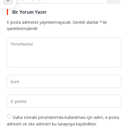
Bir Yorum Yazın
E-posta adresiniz yayınlanmayacak.
Gerekli alanlar
*
ile
işaretlenmişlerdir
Daha sonraki yorumlarımda kullanılması için adım, e-posta
adresim ve site adresim bu tarayıcıya kaydedilsin.