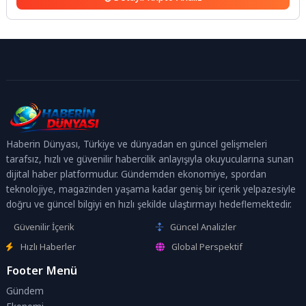
Haberin Dünyası, Türkiye ve dünyadan en güncel gelişmeleri
tarafsız, hızlı ve güvenilir habercilik anlayışıyla okuyucularına sunan
dijital haber platformudur. Gündemden ekonomiye, spordan
teknolojiye, magazinden yaşama kadar geniş bir içerik yelpazesiyle
doğru ve güncel bilgiyi en hızlı şekilde ulaştırmayı hedeflemektedir.
Güvenilir İçerik
Güncel Analizler
Hızlı Haberler
Global Perspektif
Footer Menü
Gündem