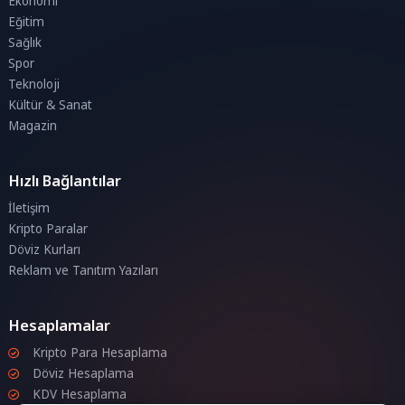
Ekonomi
Eğitim
Sağlık
Spor
Teknoloji
Kültür & Sanat
Magazin
Hızlı Bağlantılar
İletişim
Kripto Paralar
Döviz Kurları
Reklam ve Tanıtım Yazıları
Hesaplamalar
Kripto Para Hesaplama
Döviz Hesaplama
KDV Hesaplama