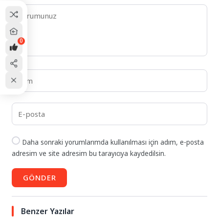
0
Daha sonraki yorumlarımda kullanılması için adım, e-posta
adresim ve site adresim bu tarayıcıya kaydedilsin.
GÖNDER
Benzer Yazılar