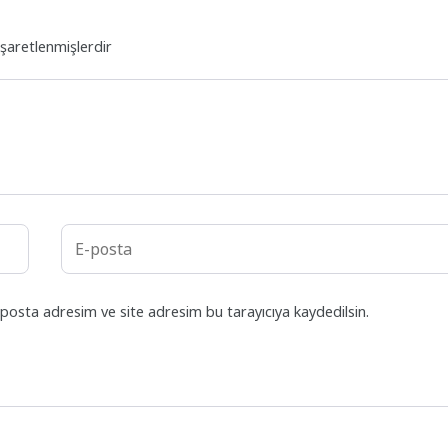
işaretlenmişlerdir
posta adresim ve site adresim bu tarayıcıya kaydedilsin.