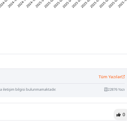
Tüm Yazılar
 iletişim bilgisi bulunmamaktadır.
22876 Yazı
0