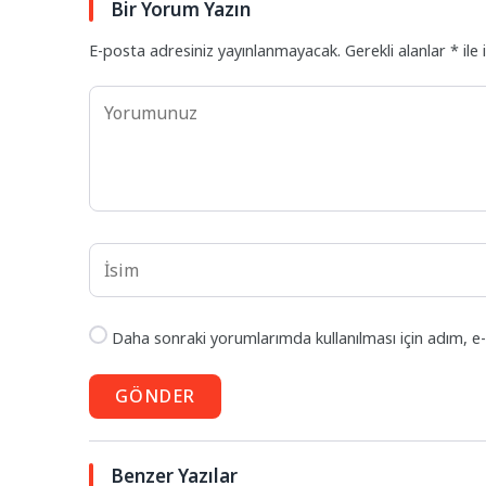
Bir Yorum Yazın
E-posta adresiniz yayınlanmayacak.
Gerekli alanlar
*
ile 
Daha sonraki yorumlarımda kullanılması için adım, e-
GÖNDER
Benzer Yazılar