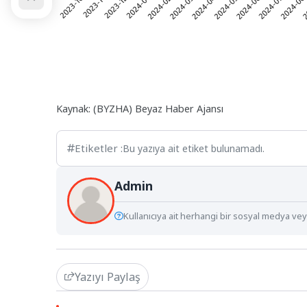
Kaynak: (BYZHA) Beyaz Haber Ajansı
Etiketler :
Bu yazıya ait etiket bulunamadı.
Admin
Kullanıcıya ait herhangi bir sosyal medya veya
Yazıyı Paylaş