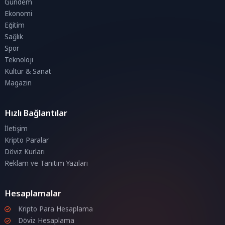
Gündem
Ekonomi
Eğitim
Sağlık
Spor
Teknoloji
Kültür & Sanat
Magazin
Hızlı Bağlantılar
İletişim
Kripto Paralar
Döviz Kurları
Reklam ve Tanıtım Yazıları
Hesaplamalar
Kripto Para Hesaplama
Döviz Hesaplama