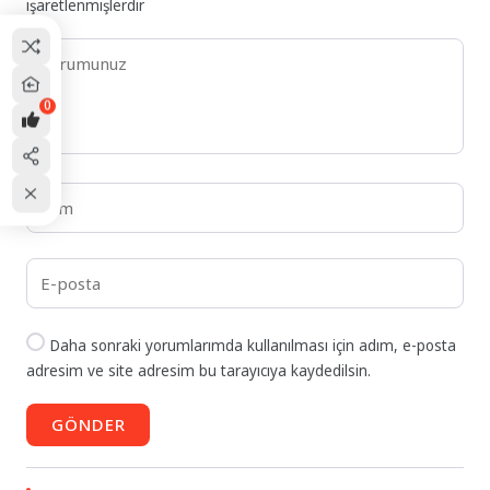
işaretlenmişlerdir
0
Daha sonraki yorumlarımda kullanılması için adım, e-posta
adresim ve site adresim bu tarayıcıya kaydedilsin.
GÖNDER