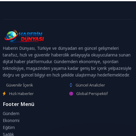
Haberin Dünyası, Türkiye ve dünyadan en güncel gelişmeleri
tarafsız, hızlı ve güvenilir habercilik anlayışıyla okuyucularına sunan
dijital haber platformudur. Gündemden ekonomiye, spordan
teknolojiye, magazinden yaşama kadar geniş bir içerik yelpazesiyle
doğru ve güncel bilgiyi en hızlı şekilde ulaştırmayı hedeflemektedir.
Güvenilir İçerik
Güncel Analizler
Hızlı Haberler
Global Perspektif
Footer Menü
Gündem
Ekonomi
Eğitim
Sağlık