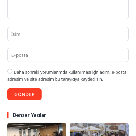
Daha sonraki yorumlarımda kullanılması için adım, e-posta
adresim ve site adresim bu tarayıcıya kaydedilsin.
GÖNDER
Benzer Yazılar