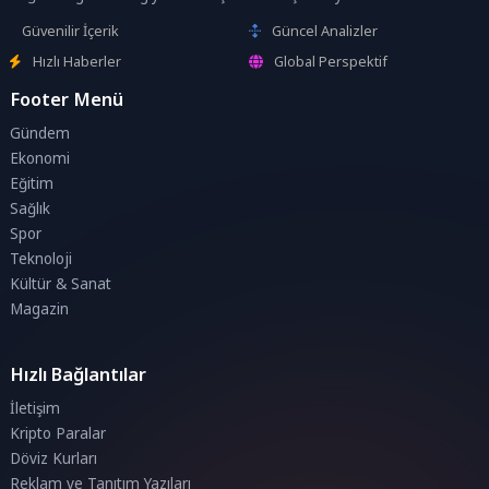
Güvenilir İçerik
Güncel Analizler
Hızlı Haberler
Global Perspektif
Footer Menü
Gündem
Ekonomi
Eğitim
Sağlık
Spor
Teknoloji
Kültür & Sanat
Magazin
Hızlı Bağlantılar
İletişim
Kripto Paralar
Döviz Kurları
Reklam ve Tanıtım Yazıları