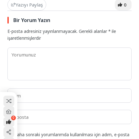
Yazıyı Paylaş
0
Bir Yorum Yazın
E-posta adresiniz yayınlanmayacak.
Gerekli alanlar
*
ile
işaretlenmişlerdir
0
Daha sonraki yorumlarımda kullanılması için adım, e-posta